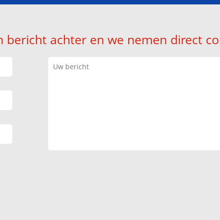
n bericht achter en we nemen direct co