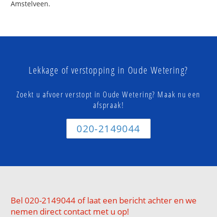
Amstelveen.
Lekkage of verstopping in Oude Wetering?
Zoekt u afvoer verstopt in Oude Wetering? Maak nu een
afspraak!
020-2149044
Bel 020-2149044 of laat een bericht achter en we
nemen direct contact met u op!