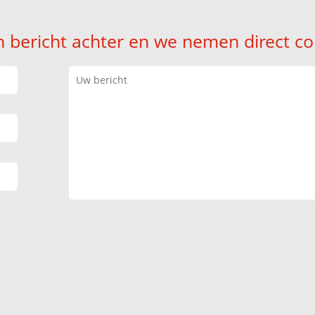
n bericht achter en we nemen direct co