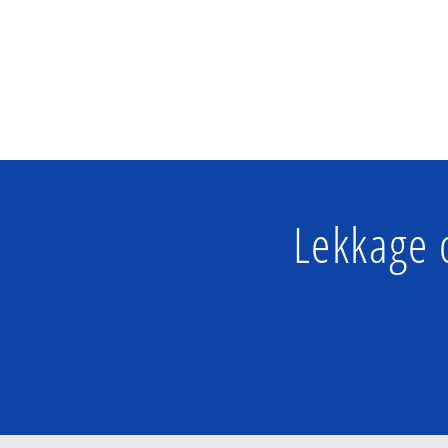
Lekkage 