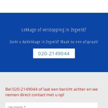
Lekkage of verstopping in Zegveld?
Zoekt u daklekkage in Zegveld? Maak nu een afspraak!
020-2149044
Bel 020-2149044 of laat een bericht achter en we
nemen direct contact met u op!