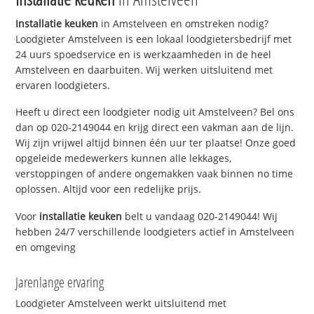
Installatie keuken
in Amstelveen en omstreken nodig?
Loodgieter Amstelveen is een lokaal loodgietersbedrijf met
24 uurs spoedservice en is werkzaamheden in de heel
Amstelveen en daarbuiten. Wij werken uitsluitend met
ervaren loodgieters.
Heeft u direct een loodgieter nodig uit Amstelveen? Bel ons
dan op 020-2149044 en krijg direct een vakman aan de lijn.
Wij zijn vrijwel altijd binnen één uur ter plaatse! Onze goed
opgeleide medewerkers kunnen alle lekkages,
verstoppingen of andere ongemakken vaak binnen no time
oplossen. Altijd voor een redelijke prijs.
Voor
installatie keuken
belt u vandaag 020-2149044! Wij
hebben 24/7 verschillende loodgieters actief in Amstelveen
en omgeving
Jarenlange ervaring
Loodgieter Amstelveen werkt uitsluitend met