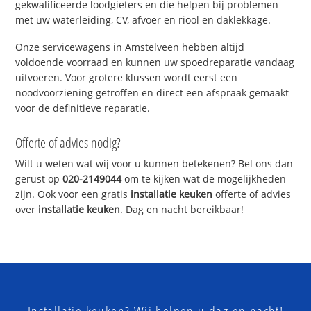
gekwalificeerde loodgieters en die helpen bij problemen
met uw waterleiding, CV, afvoer en riool en daklekkage.
Onze servicewagens in Amstelveen hebben altijd
voldoende voorraad en kunnen uw spoedreparatie vandaag
uitvoeren. Voor grotere klussen wordt eerst een
noodvoorziening getroffen en direct een afspraak gemaakt
voor de definitieve reparatie.
Offerte of advies nodig?
Wilt u weten wat wij voor u kunnen betekenen? Bel ons dan
gerust op
020-2149044
om te kijken wat de mogelijkheden
zijn. Ook voor een gratis
installatie keuken
offerte of advies
over
installatie keuken
. Dag en nacht bereikbaar!