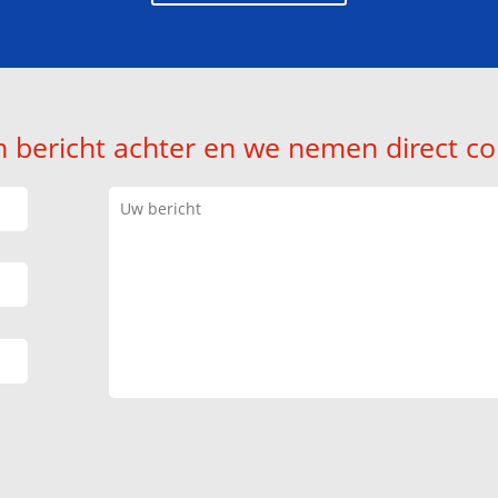
n bericht achter en we nemen direct co