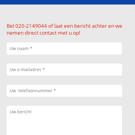
Bel 020-2149044 of laat een bericht achter en we
nemen direct contact met u op!