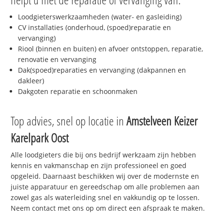
Loodgieterswerkzaamheden (water- en gasleiding)
CV installaties (onderhoud, (spoed)reparatie en
vervanging)
Riool (binnen en buiten) en afvoer ontstoppen, reparatie,
renovatie en vervanging
Dak(spoed)reparaties en vervanging (dakpannen en
dakleer)
Dakgoten reparatie en schoonmaken
Top advies, snel op locatie in
Amstelveen Keizer
Karelpark Oost
Alle loodgieters die bij ons bedrijf werkzaam zijn hebben
kennis en vakmanschap en zijn professioneel en goed
opgeleid. Daarnaast beschikken wij over de modernste en
juiste apparatuur en gereedschap om alle problemen aan
zowel gas als waterleiding snel en vakkundig op te lossen.
Neem contact met ons op om direct een afspraak te maken.