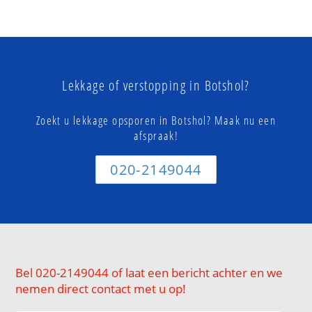
Lekkage of verstopping in Botshol?
Zoekt u lekkage opsporen in Botshol? Maak nu een
afspraak!
020-2149044
Bel 020-2149044 of laat een bericht achter en we
nemen direct contact met u op!