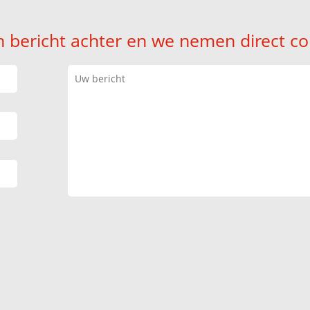
n bericht achter en we nemen direct co