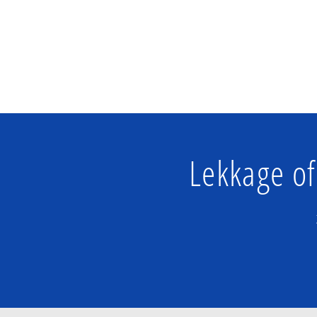
Lekkage of