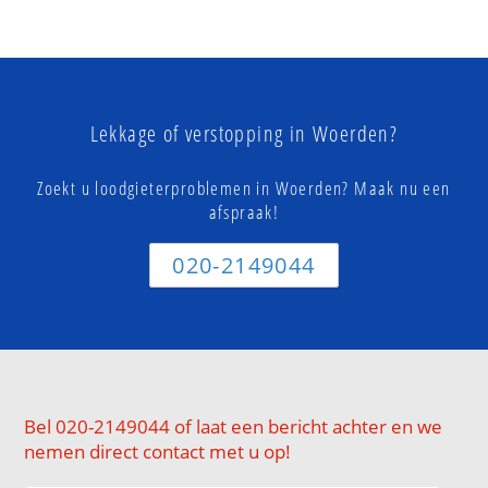
Lekkage of verstopping in Woerden?
Zoekt u loodgieterproblemen in Woerden? Maak nu een
afspraak!
020-2149044
Bel 020-2149044 of laat een bericht achter en we
nemen direct contact met u op!