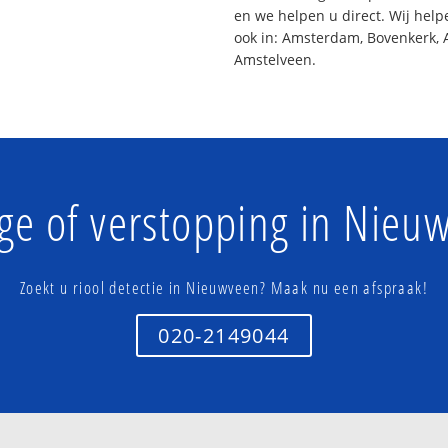
en we helpen u direct. Wij help
ook in: Amsterdam, Bovenkerk, 
Amstelveen.
ge of verstopping in Nieu
Zoekt u riool detectie in Nieuwveen? Maak nu een afspraak!
020-2149044