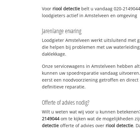
Voor
riool detectie
belt u vandaag 020-2149044
loodgieters actief in Amstelveen en omgeving
Jarenlange ervaring
Loodgieter Amstelveen werkt uitsluitend met g
die helpen bij problemen met uw waterleiding, 
daklekkage.
Onze servicewagens in Amstelveen hebben alt
kunnen uw spoedreparatie vandaag uitvoeren.
eerst een noodvoorziening getroffen en direct
definitieve reparatie.
Offerte of advies nodig?
Wilt u weten wat wij voor u kunnen betekenen
2149044
om te kijken wat de mogelijkheden zij
detectie
offerte of advies over
riool detectie
. D