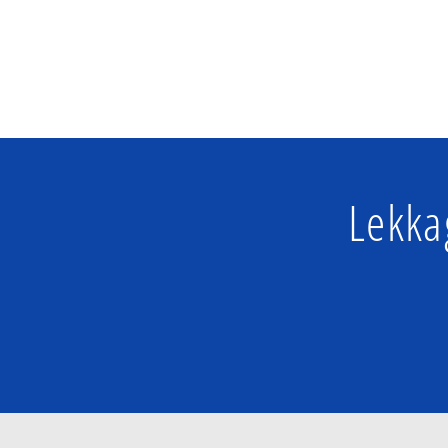
Lekka