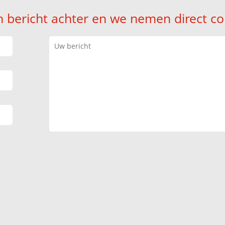
n bericht achter en we nemen direct co