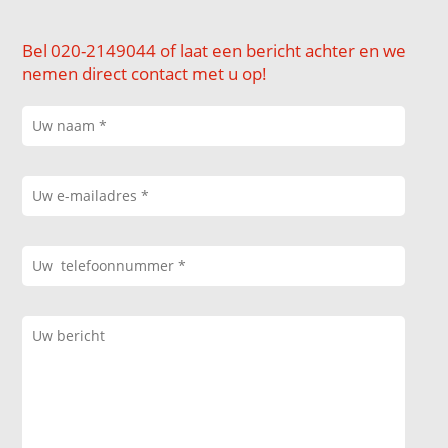
Bel 020-2149044 of laat een bericht achter en we
nemen direct contact met u op!