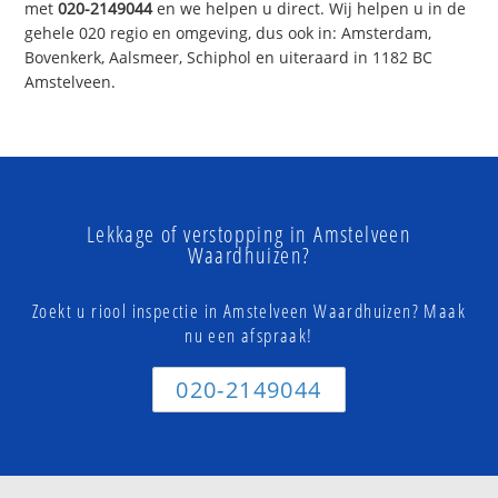
met
020-2149044
en we helpen u direct. Wij helpen u in de
gehele 020 regio en omgeving, dus ook in: Amsterdam,
Bovenkerk, Aalsmeer, Schiphol en uiteraard in 1182 BC
Amstelveen.
Lekkage of verstopping in Amstelveen
Waardhuizen?
Zoekt u riool inspectie in Amstelveen Waardhuizen? Maak
nu een afspraak!
020-2149044