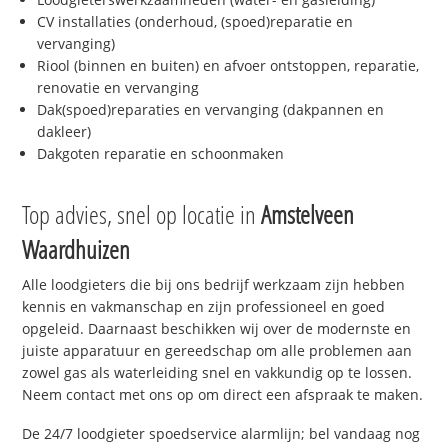
CV installaties (onderhoud, (spoed)reparatie en
vervanging)
Riool (binnen en buiten) en afvoer ontstoppen, reparatie,
renovatie en vervanging
Dak(spoed)reparaties en vervanging (dakpannen en
dakleer)
Dakgoten reparatie en schoonmaken
Top advies, snel op locatie in
Amstelveen
Waardhuizen
Alle loodgieters die bij ons bedrijf werkzaam zijn hebben
kennis en vakmanschap en zijn professioneel en goed
opgeleid. Daarnaast beschikken wij over de modernste en
juiste apparatuur en gereedschap om alle problemen aan
zowel gas als waterleiding snel en vakkundig op te lossen.
Neem contact met ons op om direct een afspraak te maken.
De 24/7 loodgieter spoedservice alarmlijn; bel vandaag nog