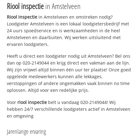
Riool inspectie
in Amstelveen
Riool inspectie
in Amstelveen en omstreken nodig?
Loodgieter Amstelveen is een lokaal loodgietersbedrijf met
24 uurs spoedservice en is werkzaamheden in de heel
Amstelveen en daarbuiten. Wij werken uitsluitend met
ervaren loodgieters.
Heeft u direct een loodgieter nodig uit Amstelveen? Bel ons
dan op 020-2149044 en krijg direct een vakman aan de lijn.
Wij zijn vrijwel altijd binnen één uur ter plaatse! Onze goed
opgeleide medewerkers kunnen alle lekkages,
verstoppingen of andere ongemakken vaak binnen no time
oplossen. Altijd voor een redelijke prijs.
Voor
riool inspectie
belt u vandaag 020-2149044! Wij
hebben 24/7 verschillende loodgieters actief in Amstelveen
en omgeving
Jarenlange ervaring