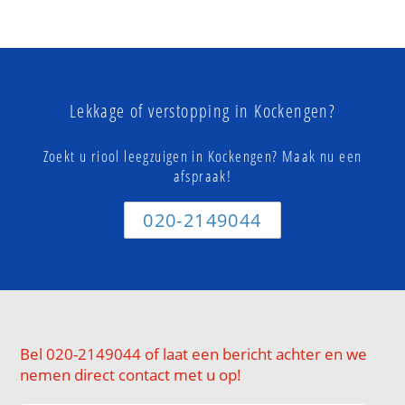
Lekkage of verstopping in Kockengen?
Zoekt u riool leegzuigen in Kockengen? Maak nu een
afspraak!
020-2149044
Bel 020-2149044 of laat een bericht achter en we
nemen direct contact met u op!