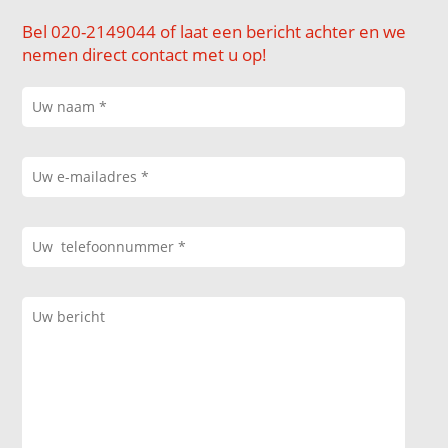
Bel 020-2149044 of laat een bericht achter en we
nemen direct contact met u op!