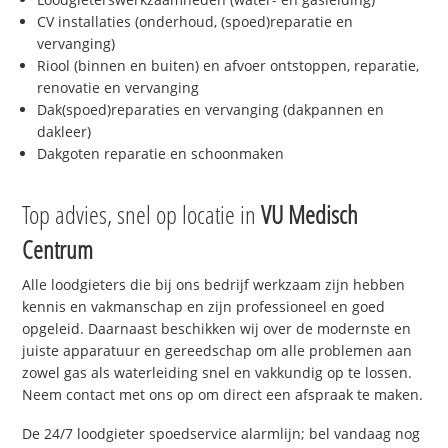
CV installaties (onderhoud, (spoed)reparatie en
vervanging)
Riool (binnen en buiten) en afvoer ontstoppen, reparatie,
renovatie en vervanging
Dak(spoed)reparaties en vervanging (dakpannen en
dakleer)
Dakgoten reparatie en schoonmaken
Top advies, snel op locatie in
VU Medisch
Centrum
Alle loodgieters die bij ons bedrijf werkzaam zijn hebben
kennis en vakmanschap en zijn professioneel en goed
opgeleid. Daarnaast beschikken wij over de modernste en
juiste apparatuur en gereedschap om alle problemen aan
zowel gas als waterleiding snel en vakkundig op te lossen.
Neem contact met ons op om direct een afspraak te maken.
De 24/7 loodgieter spoedservice alarmlijn; bel vandaag nog