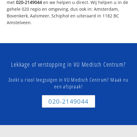
met
020-2149044
en we helpen u direct. Wij helpen u in de
gehele 020 regio en omgeving, dus ook in: Amsterdam,
Bovenkerk, Aalsmeer, Schiphol en uiteraard in 1182 BC
Amstelveen.
Lekkage of verstopping in VU Medisch Centrum?
Zoekt u riool leegzuigen in VU Medisch Centrum? Maak nu
een afspraak!
020-2149044