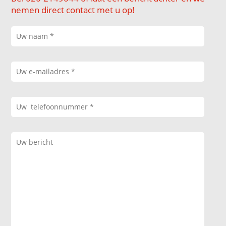
nemen direct contact met u op!