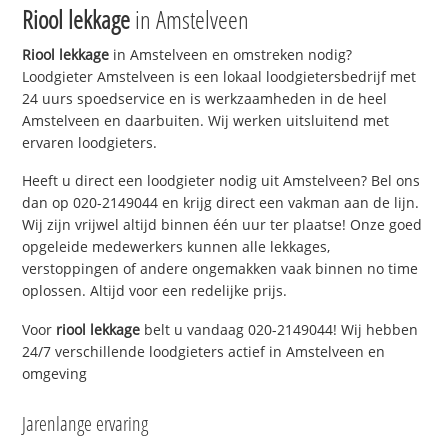
Riool lekkage
in Amstelveen
Riool lekkage
in Amstelveen en omstreken nodig?
Loodgieter Amstelveen is een lokaal loodgietersbedrijf met
24 uurs spoedservice en is werkzaamheden in de heel
Amstelveen en daarbuiten. Wij werken uitsluitend met
ervaren loodgieters.
Heeft u direct een loodgieter nodig uit Amstelveen? Bel ons
dan op 020-2149044 en krijg direct een vakman aan de lijn.
Wij zijn vrijwel altijd binnen één uur ter plaatse! Onze goed
opgeleide medewerkers kunnen alle lekkages,
verstoppingen of andere ongemakken vaak binnen no time
oplossen. Altijd voor een redelijke prijs.
Voor
riool lekkage
belt u vandaag 020-2149044! Wij hebben
24/7 verschillende loodgieters actief in Amstelveen en
omgeving
Jarenlange ervaring