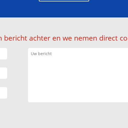
n bericht achter en we nemen direct co