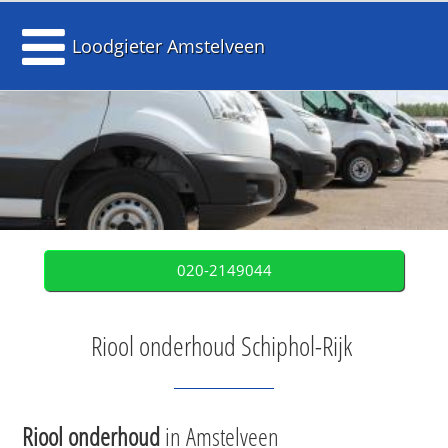
Loodgieter Amstelveen
020-2149044
Riool onderhoud Schiphol-Rijk
Riool onderhoud
in Amstelveen