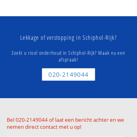
Lekkage of verstopping in Schiphol-Rijk?
Zoekt u riool onderhoud in Schiphol-Rijk? Maak nu een
afspraak!
020-2149044
Bel 020-2149044 of laat een bericht achter en we
nemen direct contact met u op!