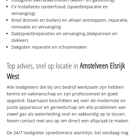
CV installaties (onderhoud, (spoed)reparatie en
vervanging)
Riool (binnen en buiten) en afvoer ontstoppen, reparatie,
renovatie en vervanging
Dak(spoed)reparaties en vervanging (dakpannen en
dakleer)
Dakgoten reparatie en schoonmaken
Top advies, snel op locatie in
Amstelveen Elsrijk
West
Alle loodgieters die bij ons bedrijf werkzaam zijn hebben
kennis en vakmanschap en zijn professioneel en goed
opgeleid. Daarnaast beschikken wij over de modernste en
juiste apparatuur en gereedschap om alle problemen aan
zowel gas als waterleiding snel en vakkundig op te lossen.
Neem contact met ons op om direct een afspraak te maken.
De 24/7 loodgieter spoedservice alarmlijn; bel vandaag nog