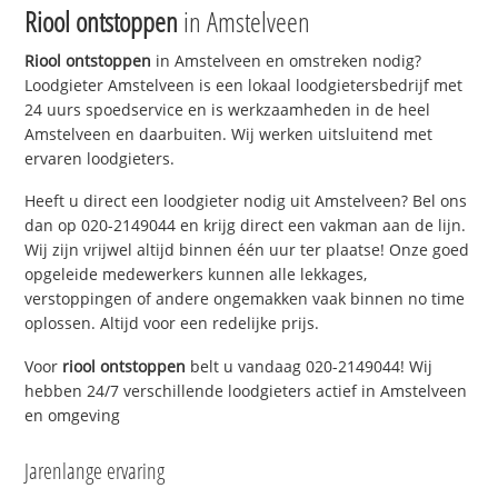
Riool ontstoppen
in Amstelveen
Riool ontstoppen
in Amstelveen en omstreken nodig?
Loodgieter Amstelveen is een lokaal loodgietersbedrijf met
24 uurs spoedservice en is werkzaamheden in de heel
Amstelveen en daarbuiten. Wij werken uitsluitend met
ervaren loodgieters.
Heeft u direct een loodgieter nodig uit Amstelveen? Bel ons
dan op 020-2149044 en krijg direct een vakman aan de lijn.
Wij zijn vrijwel altijd binnen één uur ter plaatse! Onze goed
opgeleide medewerkers kunnen alle lekkages,
verstoppingen of andere ongemakken vaak binnen no time
oplossen. Altijd voor een redelijke prijs.
Voor
riool ontstoppen
belt u vandaag 020-2149044! Wij
hebben 24/7 verschillende loodgieters actief in Amstelveen
en omgeving
Jarenlange ervaring