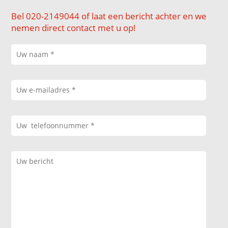
Bel 020-2149044 of laat een bericht achter en we
nemen direct contact met u op!