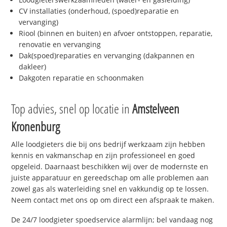
CV installaties (onderhoud, (spoed)reparatie en
vervanging)
Riool (binnen en buiten) en afvoer ontstoppen, reparatie,
renovatie en vervanging
Dak(spoed)reparaties en vervanging (dakpannen en
dakleer)
Dakgoten reparatie en schoonmaken
Top advies, snel op locatie in
Amstelveen
Kronenburg
Alle loodgieters die bij ons bedrijf werkzaam zijn hebben
kennis en vakmanschap en zijn professioneel en goed
opgeleid. Daarnaast beschikken wij over de modernste en
juiste apparatuur en gereedschap om alle problemen aan
zowel gas als waterleiding snel en vakkundig op te lossen.
Neem contact met ons op om direct een afspraak te maken.
De 24/7 loodgieter spoedservice alarmlijn; bel vandaag nog