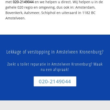
met
020-2149044
en we helpen u direct. Wij helpen u in de
gehele 020 regio en omgeving, dus ook in: Amsterdam,
Bovenkerk, Aalsmeer, Schiphol en uiteraard in 1182 BC
Amstelveen.
Lekkage of verstopping in Amstelveen Kronenburg?
Zoekt u toilet reparatie in Amstelveen Kronenburg? Maak
nu een afspraak!
020-2149044