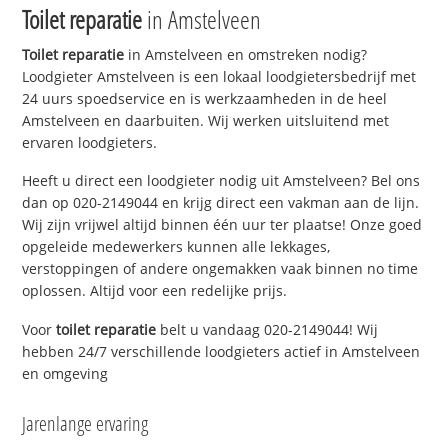
Toilet reparatie
in Amstelveen
Toilet reparatie
in Amstelveen en omstreken nodig?
Loodgieter Amstelveen is een lokaal loodgietersbedrijf met
24 uurs spoedservice en is werkzaamheden in de heel
Amstelveen en daarbuiten. Wij werken uitsluitend met
ervaren loodgieters.
Heeft u direct een loodgieter nodig uit Amstelveen? Bel ons
dan op 020-2149044 en krijg direct een vakman aan de lijn.
Wij zijn vrijwel altijd binnen één uur ter plaatse! Onze goed
opgeleide medewerkers kunnen alle lekkages,
verstoppingen of andere ongemakken vaak binnen no time
oplossen. Altijd voor een redelijke prijs.
Voor
toilet reparatie
belt u vandaag 020-2149044! Wij
hebben 24/7 verschillende loodgieters actief in Amstelveen
en omgeving
Jarenlange ervaring