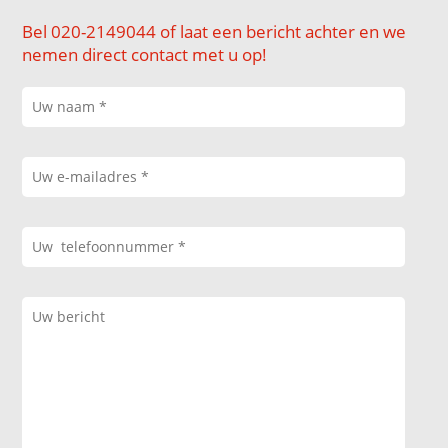
Bel 020-2149044 of laat een bericht achter en we
nemen direct contact met u op!