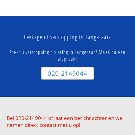
Lekkage of verstopping in Langeraar?
Zoekt u verstopping riolering in Langeraar? Maak nu een
afspraak!
020-2149044
Bel 020-2149044 of laat een bericht achter en we
nemen direct contact met u op!